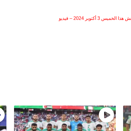
 أكتوبر 2024 – فيديو