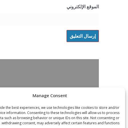
الموقع الإلكتروني
Manage Consent
de the best experiences, we use technologies like cookies to store and/or
ice information. Consenting to these technologies will allow us to process
ta such as browsing behavior or unique IDs on this site. Not consenting or
withdrawing consent, may adversely affect certain features and functions.