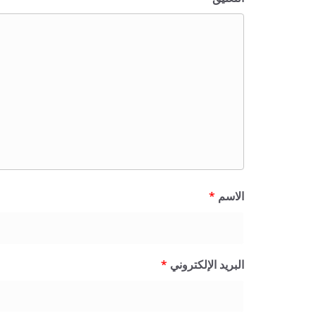
الاسم
*
البريد الإلكتروني
*