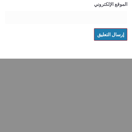
 الإلكتروني