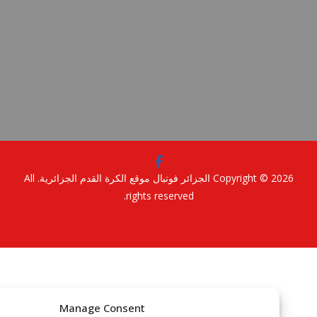
Copyright © 2
الجزائر فوتبال موقع الكرة القدم الجزائرية
. All
rights reserved.
Manage Consent