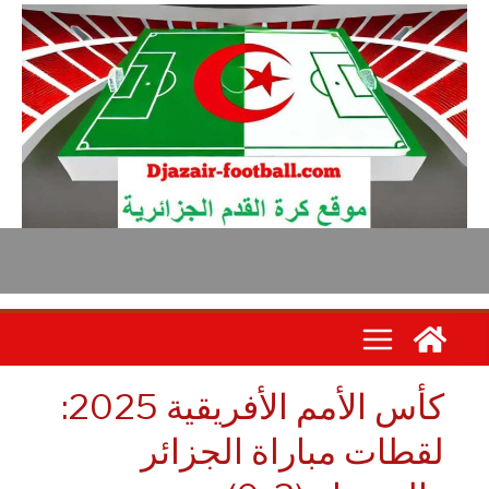
كأس الأمم الأفريقية 2025:
قطات مباراة الجزائر