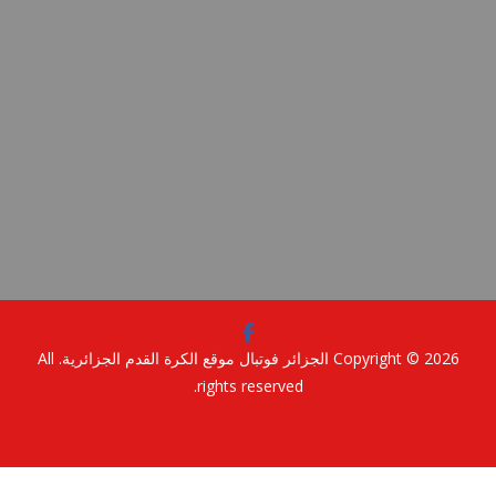
Copyright © 2
الجزائر فوتبال موقع الكرة القدم الجزائرية
. All
rights reserved.