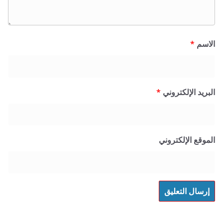
*
 الإلكتروني
*
 الإلكتروني