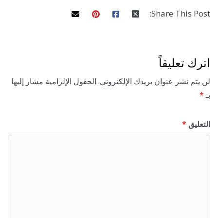
Share This 
تعليقاً
 نشر عنوان بريدك الإلكتروني.
الحقول الإلزامية مشار إليها
ق
*