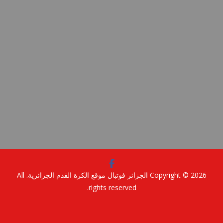
Copyright © 2
الجزائر فوتبال موقع الكرة القدم الجزائرية
. All
rights reserved.