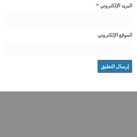
 الإلكتروني
*
 الإلكتروني