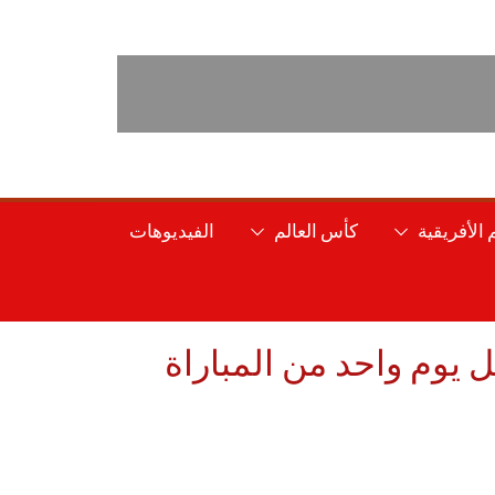
الأفريقية
كأس العالم
الفيديوهات
يوم واحد من المباراة