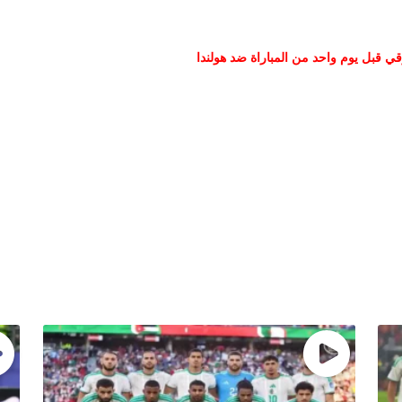
 قبل يوم واحد من المباراة ضد هولندا