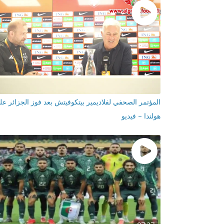
المؤتمر الصحفي لفلاديمير بيتكوفيتش بعد فوز الجزائر عل
هولندا – فيديو