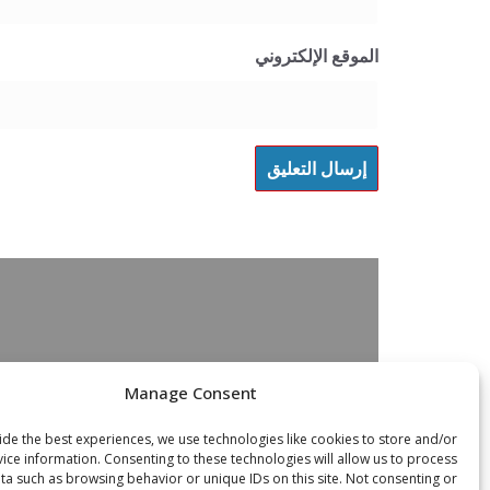
الموقع الإلكتروني
Manage Consent
de the best experiences, we use technologies like cookies to store and/or
ice information. Consenting to these technologies will allow us to process
ta such as browsing behavior or unique IDs on this site. Not consenting or