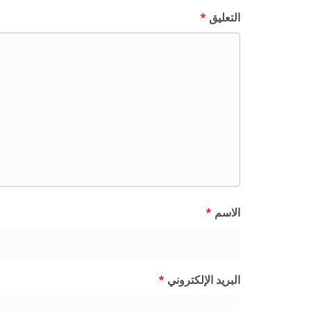
التعليق
*
الاسم
*
البريد الإلكتروني
*