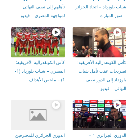
ب بلوزداد – اتحاد الجزائر
تأهلهم إلى نصف النهائي
صور المباراة
لمواجهة المصري – فيديو
 الكونفدرالية الأفريقية:
كأس الكونفدرالية الأفريقية:
ريحات عقب تأهل شباب
المصري – شباب بلوزداد (1-
وزداد إلى الدور نصف
1) – ملخص الأهداف
هائي – فيديو
الدوري الجزائري 1 –
الدوري الجزائري للمحترفين