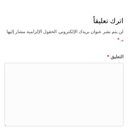
تعليقاً
 نشر عنوان بريدك الإلكتروني.
الحقول الإلزامية مشار إليها
ق
*