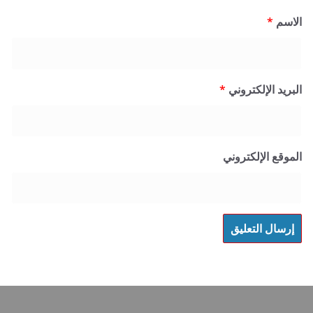
*
 الإلكتروني
*
 الإلكتروني