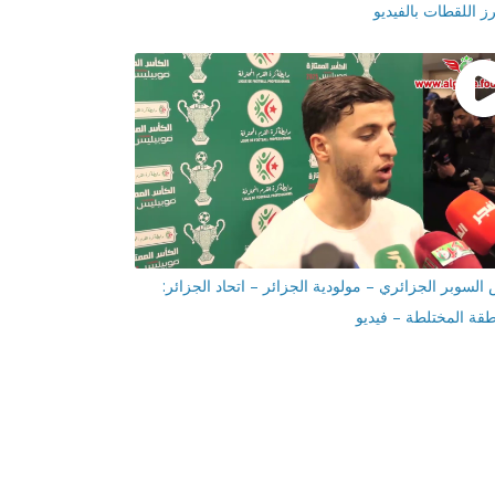
رز اللقطات بالفيديو
السوبر الجزائري – مولودية الجزائر – اتحاد الجزائر:
طقة المختلطة – فيديو