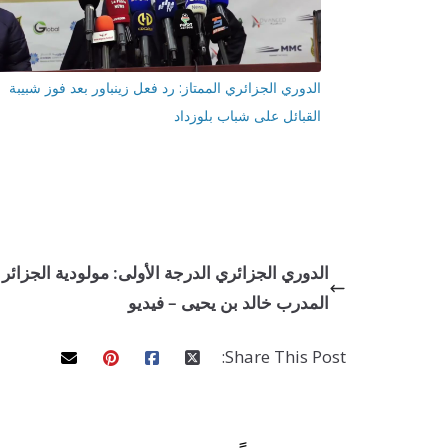
الدوري الجزائري الممتاز: رد فعل زينباور بعد فوز شبيبة
القبائل على شباب بلوزداد
المدرب خالد بن يحيى – فيديو
Share This Post: