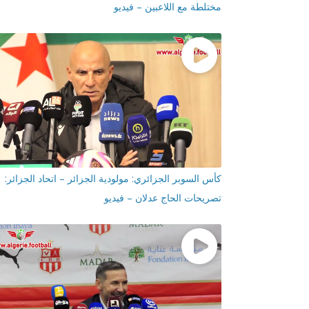
مختلطة مع اللاعبين – فيديو
كأس السوبر الجزائري: مولودية الجزائر – اتحاد الجزائر:
تصريحات الحاج عدلان – فيديو