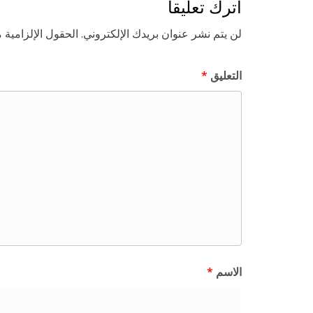
اترك تعليقاً
لن يتم نشر عنوان بريدك الإلكتروني.
الحقول الإلزامية م
التعليق
*
الاسم
*