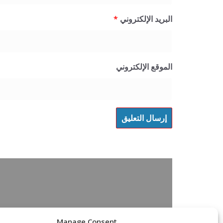
البريد الإلكتروني
*
الموقع الإلكتروني
Manage Consent