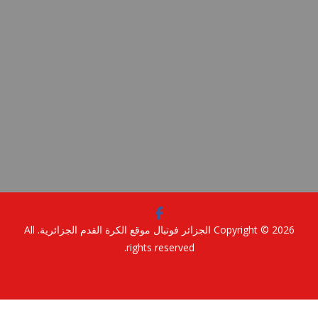
Copyright © 2
الجزائر فوتبال موقع الكرة القدم الجزائرية
. All
rights reserved.