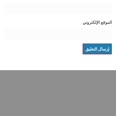
 الإلكتروني