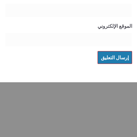
 الإلكتروني