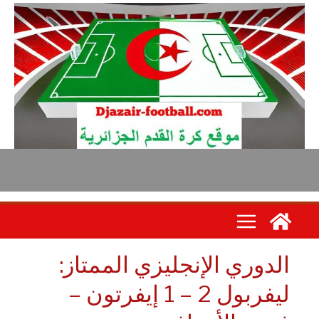
لدوري الإنجليزي الممتاز:
ليفربول 2 – 1 إيفرتون –