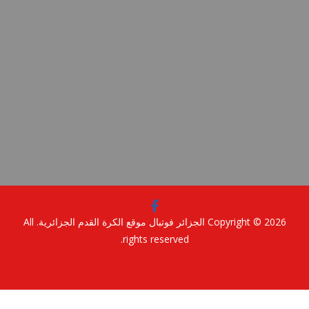
Copyright © 2
الجزائر فوتبال موقع الكرة القدم الجزائرية
. All
rights reserved.