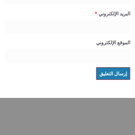
 الإلكتروني
*
 الإلكتروني