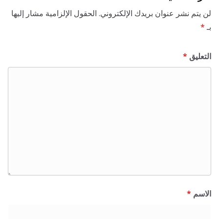
 نشر عنوان بريدك الإلكتروني.
الحقول الإلزامية مشار إليها
ق
*
*