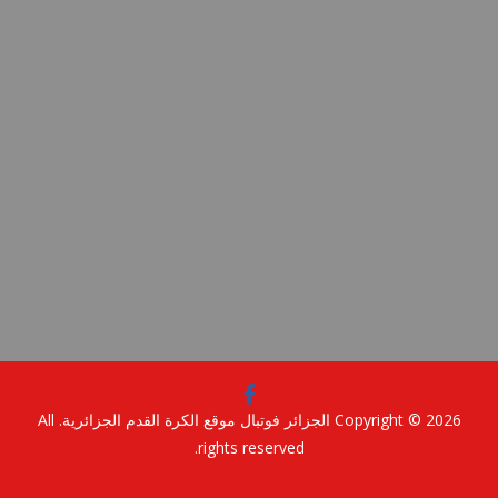
Copyright © 2
الجزائر فوتبال موقع الكرة القدم الجزائرية
. All
rights reserved.