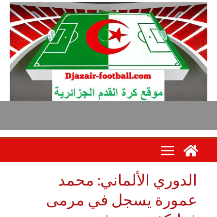
لدوري الألماني: محمد
مورة يسجل في مرمى