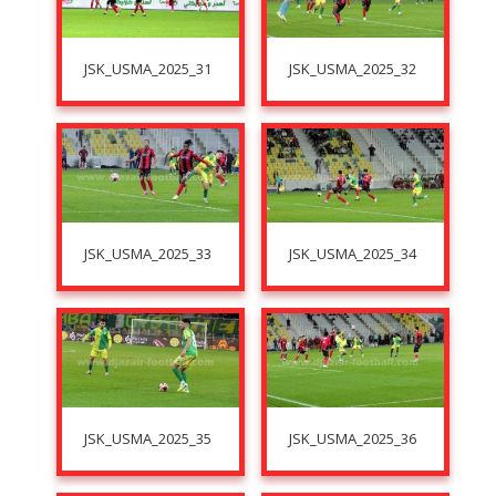
JSK_USMA_2025_31
JSK_USMA_2025_32
JSK_USMA_2025_33
JSK_USMA_2025_34
JSK_USMA_2025_35
JSK_USMA_2025_36