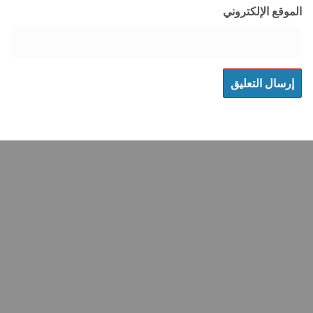
 الإلكتروني