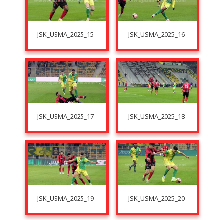
JSK_USMA_2025_15
JSK_USMA_2025_16
JSK_USMA_2025_17
JSK_USMA_2025_18
JSK_USMA_2025_19
JSK_USMA_2025_20