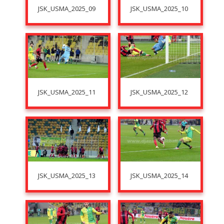
JSK_USMA_2025_09
JSK_USMA_2025_10
JSK_USMA_2025_11
JSK_USMA_2025_12
JSK_USMA_2025_13
JSK_USMA_2025_14