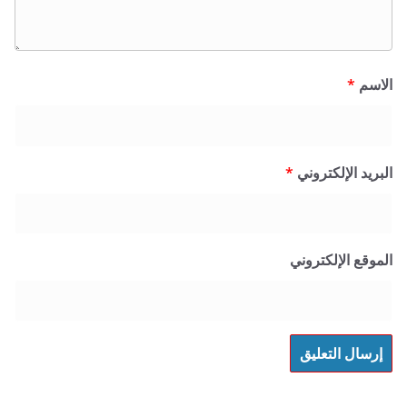
*
 الإلكتروني
*
 الإلكتروني