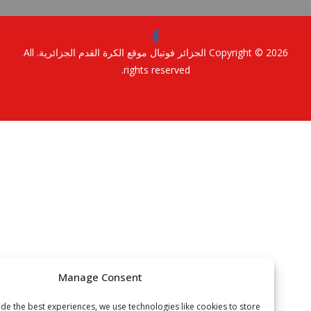
Copyright © 2
الجزائر فوتبال موقع الكرة القدم الجزائرية
. All
rights reserved.
Manage Consent
To provide the best experiences, we use technologies like cookies to store