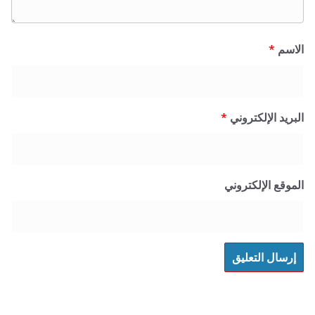
*
 الإلكتروني
*
 الإلكتروني