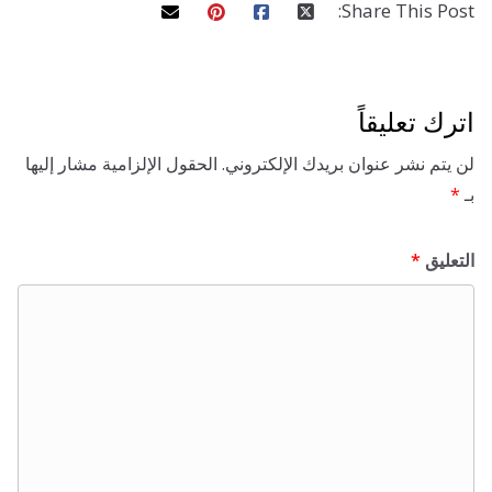
Share This 
تعليقاً
 نشر عنوان بريدك الإلكتروني.
الحقول الإلزامية مشار إليها
ق
*