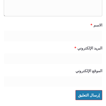
*
 الإلكتروني
*
 الإلكتروني