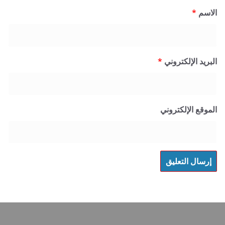
*
 الإلكتروني
*
 الإلكتروني