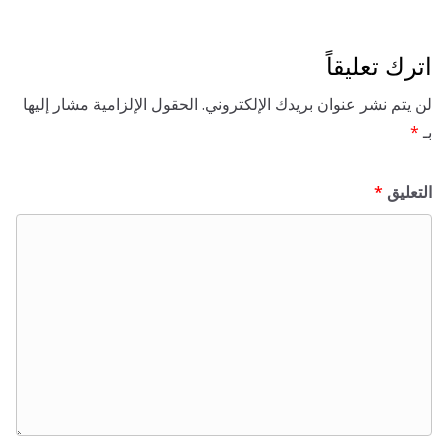
تعليقاً
 نشر عنوان بريدك الإلكتروني.
الحقول الإلزامية مشار إليها
ق
*