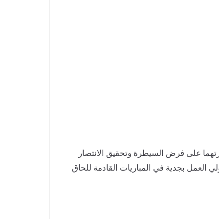
قدرتهما على فرض السيطرة وتحقيق الانتصار
 العمل بجدية في المباريات القادمة للحاق