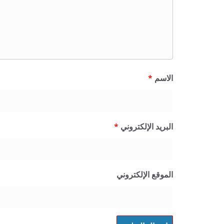
الاسم
*
البريد الإلكتروني
*
الموقع الإلكتروني