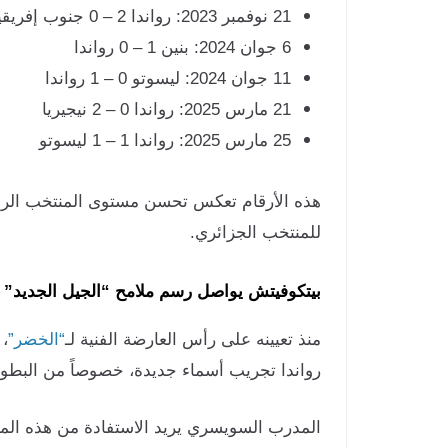
21 نوفمبر 2023: رواندا 2 – 0 جنوب إفريقيا
6 جوان 2024: بنين 1 – 0 رواندا
11 جوان 2024: ليسوتو 0 – 1 رواندا
21 مارس 2025: رواندا 0 – 2 نيجيريا
25 مارس 2025: رواندا 1 – 1 ليسوتو
هذه الأرقام تعكس تحسن مستوى المنتخب الرواندي
للمنتخب الجزائري.
بيتكوفيتش يواصل رسم ملامح “الجيل الجديد”
منذ تعيينه على رأس العارضة الفنية لـ
“الخضر”
، 
رواندا تجريب أسماء جديدة، خصوصاً من البطول
المدرب السويسري يريد الاستفادة من هذه المواج