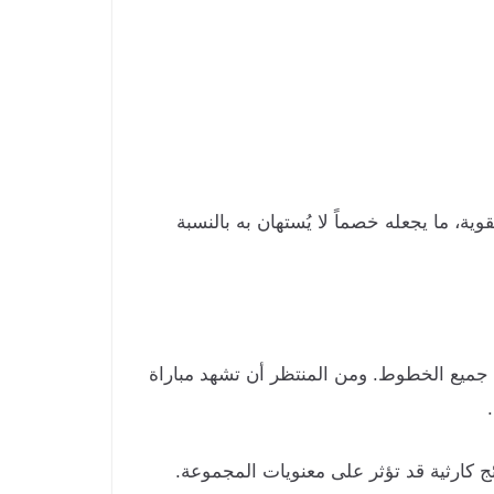
، ما يجعله خصماً لا يُستهان به بالنسبة
 جميع الخطوط. ومن المنتظر أن تشهد مباراة
ئج كارثية قد تؤثر على معنويات المجموعة.