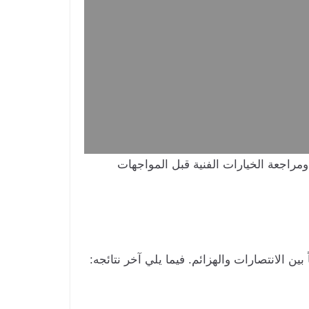
راجعة الخيارات الفنية قبل المواجهات
ن الانتصارات والهزائم. فيما يلي آخر نتائجه: