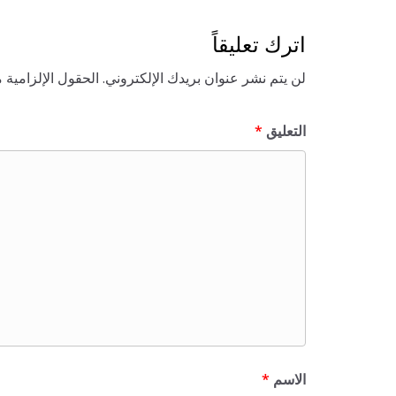
اترك تعليقاً
لن يتم نشر عنوان بريدك الإلكتروني.
الحقول الإلزامية م
التعليق
*
الاسم
*