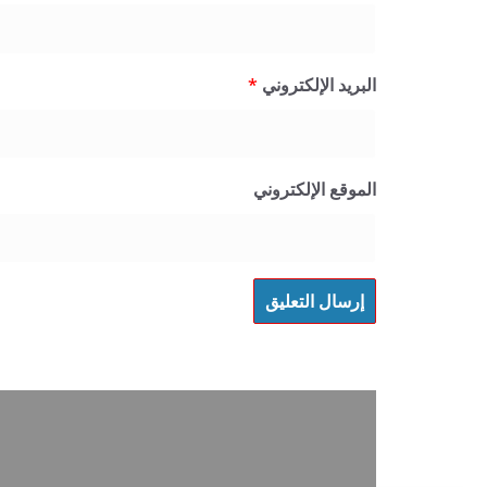
البريد الإلكتروني
*
الموقع الإلكتروني