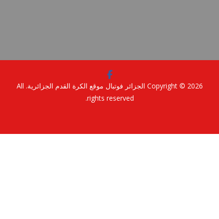
Copyright © 2
الجزائر فوتبال موقع الكرة القدم الجزائرية
. All
rights reserved.