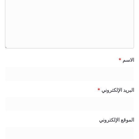
*
 الإلكتروني
*
 الإلكتروني