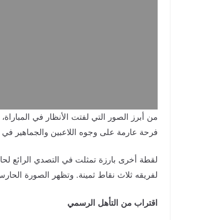
فرحة عارمة على وجوه اللاعبين والجماهير في ا
لقطة أخرى بارزة تمثلت في التصدي الرائع لحا
لفريقه ثلاث نقاط ثمينة. وتظهر الصورة الحار
اقتراب من التأهل الرسمي