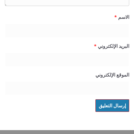
*
 الإلكتروني
*
 الإلكتروني