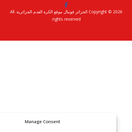
Copyright © 2
الجزائر فوتبال موقع الكرة القدم الجزائرية
. All
rights reserved.
Manage Consent