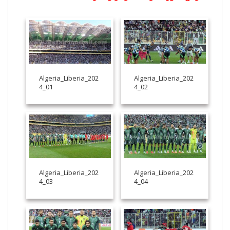
Algeria_Liberia_202
Algeria_Liberia_202
4_01
4_02
Algeria_Liberia_202
Algeria_Liberia_202
4_03
4_04