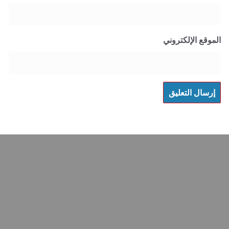
 الإلكتروني