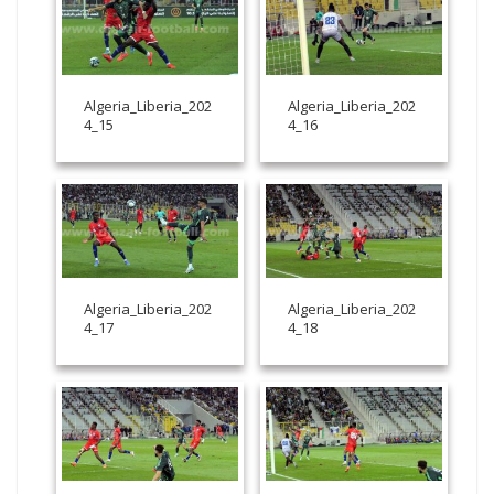
Algeria_Liberia_202
Algeria_Liberia_202
4_15
4_16
Algeria_Liberia_202
Algeria_Liberia_202
4_17
4_18