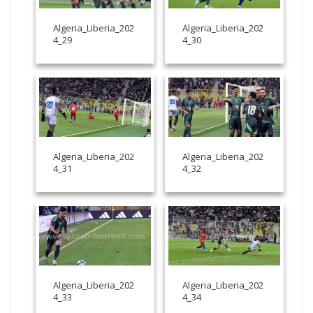
Algeria_Liberia_202
Algeria_Liberia_202
4_29
4_30
Algeria_Liberia_202
Algeria_Liberia_202
4_31
4_32
Algeria_Liberia_202
Algeria_Liberia_202
4_33
4_34