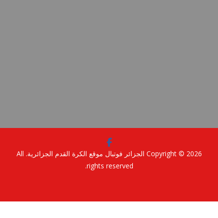
Copyright © 2
الجزائر فوتبال موقع الكرة القدم الجزائرية
. All
rights reserved.