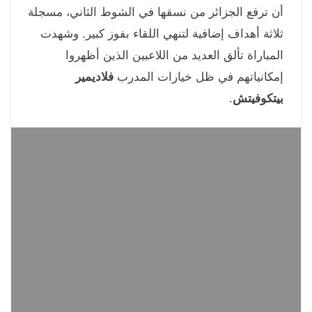
 ترفع الجزائر من نسقها في الشوط الثاني، مسجلة
اثة أهداف إضافية لتنهي اللقاء بفوز كبير. وشهدت
مباراة تألق العديد من اللاعبين الذين أظهروا
كانياتهم في ظل خيارات المدرب
فلاديمير
تكوفيتش
.