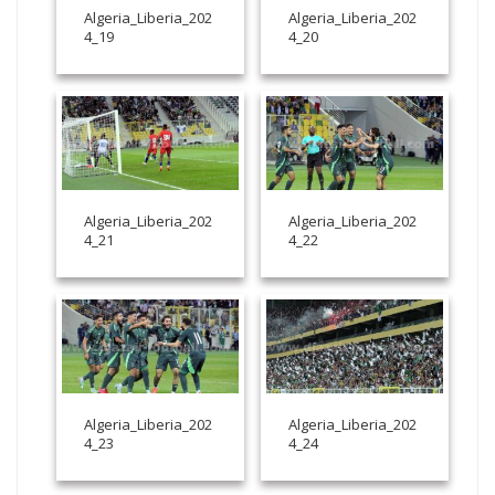
Algeria_Liberia_202
Algeria_Liberia_202
4_19
4_20
Algeria_Liberia_202
Algeria_Liberia_202
4_21
4_22
Algeria_Liberia_202
Algeria_Liberia_202
4_23
4_24