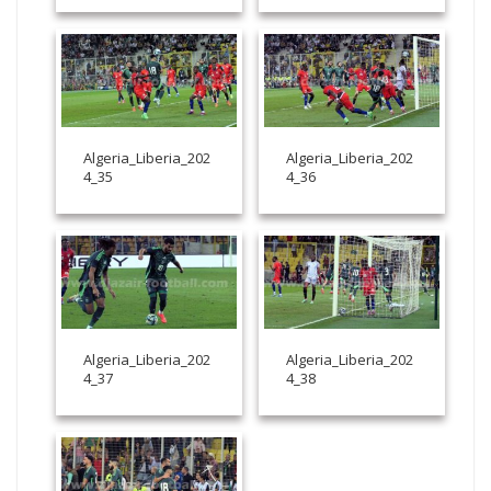
Algeria_Liberia_202
Algeria_Liberia_202
4_35
4_36
Algeria_Liberia_202
Algeria_Liberia_202
4_37
4_38