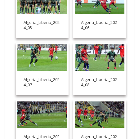
Algeria_Liberia_202
Algeria_Liberia_202
4_05
4_06
Algeria_Liberia_202
Algeria_Liberia_202
4_07
4_08
Algeria_Liberia_202
Algeria_Liberia_202