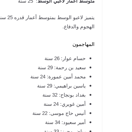
متوسط أعمار لاعبي الوسط
: 25 سنة
يتميز
الهجوم والدفاع.
المهاجمون
حسام عوار: 26 سنة
سعيد بن رحمة: 29 سنة
محمد أمين عمورة: 24 سنة
ياسين براهيمي: 29 سنة
بغداد بونجاح: 32 سنة
أمين غويري: 24 سنة
أنيس حاج موسى: 22 سنة
أمير سعيود: 34 سنة
رياض محرز: 33 سنة