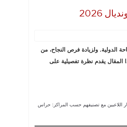
ل 2026
يدة على الساحة الدولية. ولزيادة فرص النجاح، من
 المقال يقدم نظرة تفصيلية على
ار اللاعبين مع تصنيفهم حسب المراكز: حراس