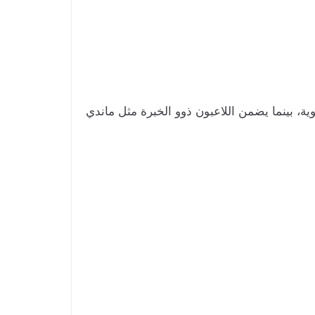
يوية، بينما يضمن اللاعبون ذوو الخبرة مثل ماندي