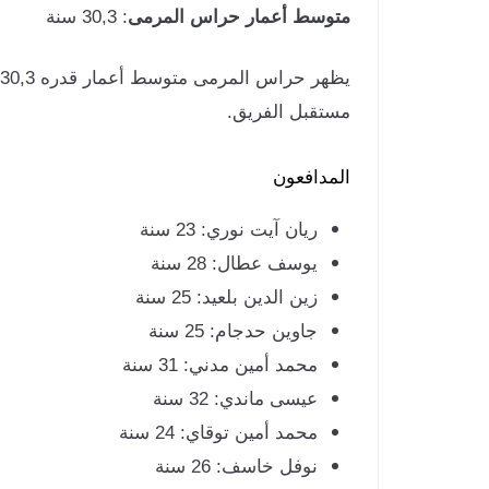
متوسط أعمار حراس المرمى
: 30,3 سنة
مستقبل الفريق.
المدافعون
ريان آيت نوري: 23 سنة
يوسف عطال: 28 سنة
زين الدين بلعيد: 25 سنة
جاوين حدجام: 25 سنة
محمد أمين مدني: 31 سنة
عيسى ماندي: 32 سنة
محمد أمين توقاي: 24 سنة
نوفل خاسف: 26 سنة