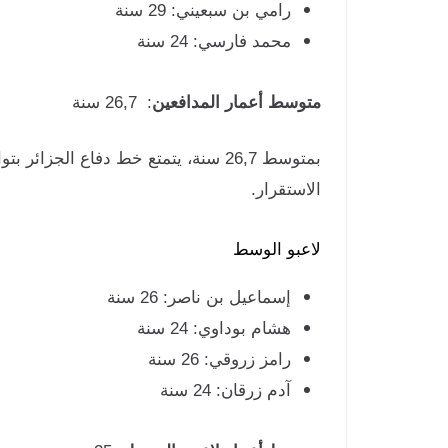
رامي بن سبعيني: 29 سنة
محمد فارسي: 24 سنة
متوسط أعمار المدافعين
: 26,7 سنة
بمتوسط 26,7 سنة، يتمتع خط دفاع ال
الاستقرار.
لاعبو الوسط
إسماعيل بن ناصر: 26 سنة
هشام بوداوي: 24 سنة
رامز زروقي: 26 سنة
آدم زرقان: 24 سنة