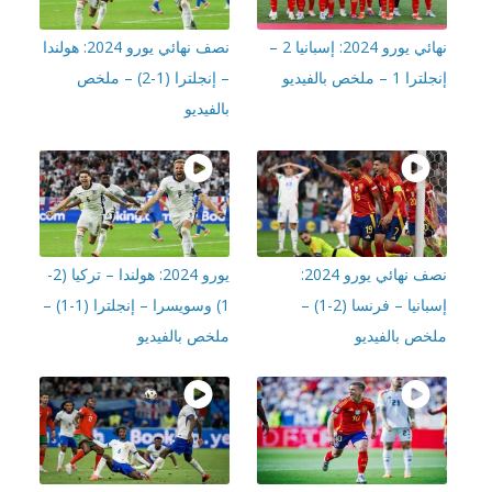
نهائي يورو 2024: إسبانيا 2 –
نصف نهائي يورو 2024: هولندا
1 – ملخص بالفيديو
– إنجلترا (1-2) – ملخص
بالفيديو
نصف نهائي يورو 2024:
يورو 2024: هولندا – تركيا (2-
إسبانيا – فرنسا (2-1) –
1) وسويسرا – إنجلترا (1-1) –
خص بالفيديو
ملخص بالفيديو