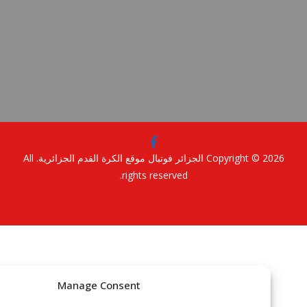
Copyright © 2
الجزائر فوتبال موقع الكرة القدم الجزائرية
. All
rights reserved.
Manage Consent