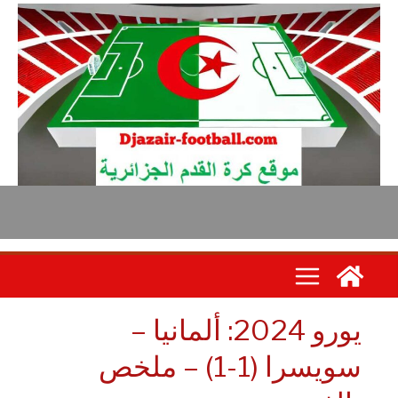
يورو 2024: ألمانيا –
سويسرا (1-1) – ملخص