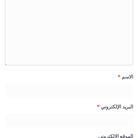
*
 الإلكتروني
*
 الإلكتروني