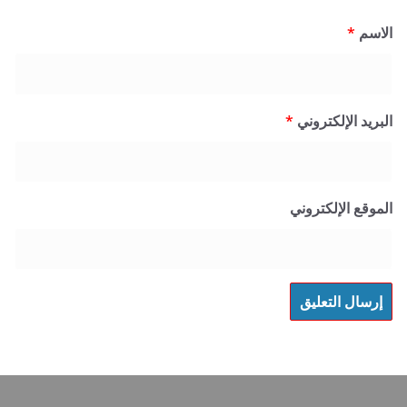
*
 الإلكتروني
*
 الإلكتروني