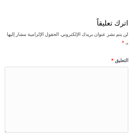
تعليقاً
 نشر عنوان بريدك الإلكتروني.
الحقول الإلزامية مشار إليها
ق
*