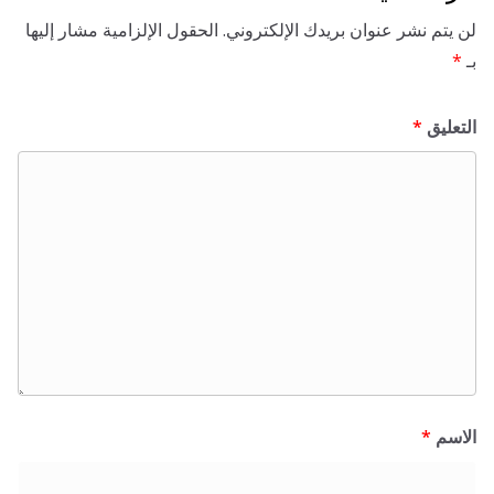
 نشر عنوان بريدك الإلكتروني.
الحقول الإلزامية مشار إليها
ق
*
*