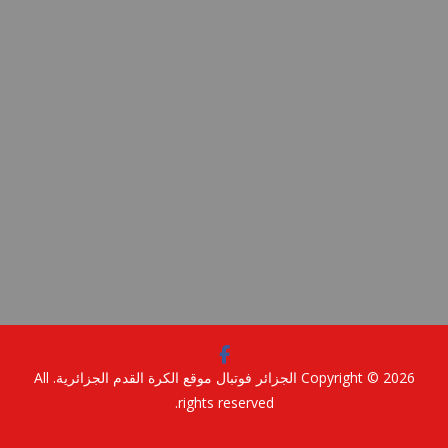
Copyright © 2
الجزائر فوتبال موقع الكرة القدم الجزائرية
. All
rights reserved.