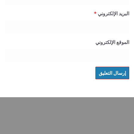
 الإلكتروني
*
 الإلكتروني