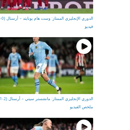
فيديو
ملخص الفيديو