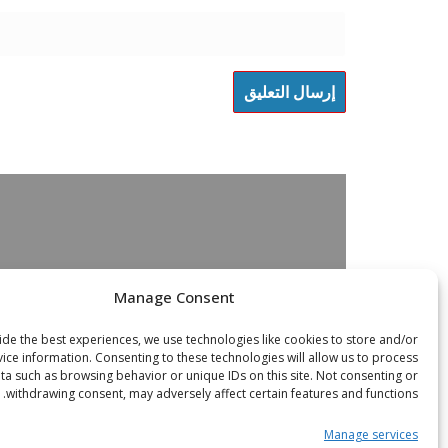
Manage Consent
de the best experiences, we use technologies like cookies to store and/or
ice information. Consenting to these technologies will allow us to process
ta such as browsing behavior or unique IDs on this site. Not consenting or
withdrawing consent, may adversely affect certain features and functions.
Manage services