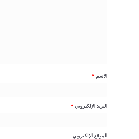
الاسم
*
البريد الإلكتروني
*
الموقع الإلكتروني