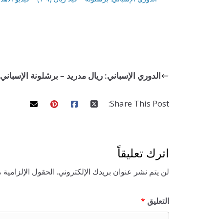
الدوري الإسباني: ريال مدريد – برشلونة الإسباني (4-1) – فيديو الأهدا
Share This Post:
اترك تعليقاً
لن يتم نشر عنوان بريدك الإلكتروني.
الحقول الإلزامية م
التعليق
*