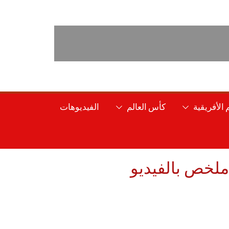
الأفريقية
كأس العالم
الفيديوهات