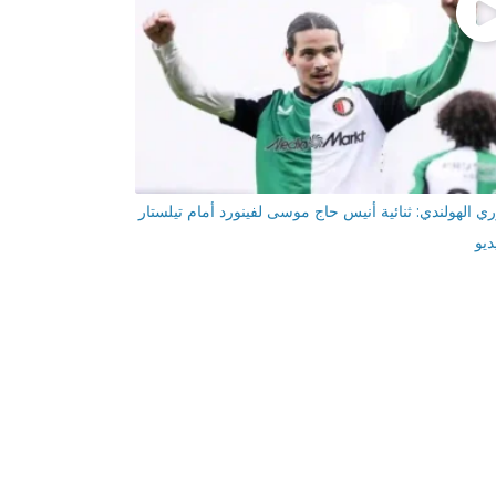
ري الهولندي: ثنائية أنيس حاج موسى لفينورد أمام تيلستار
ديو