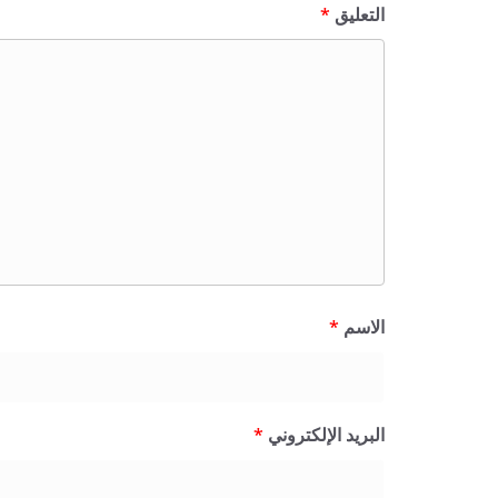
التعليق
*
الاسم
*
البريد الإلكتروني
*