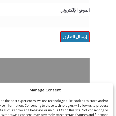
الموقع الإلكتروني
Manage Consent
de the best experiences, we use technologies like cookies to store and/or
ice information. Consenting to these technologies will allow us to process
ta such as browsing behavior or unique IDs on this site. Not consenting or
withdrawing consent, may adversely affect certain features and functions.