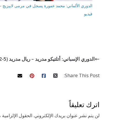
الدوري الألماني: محمد عمورة يسجل في مرمى لايبزيج –
فيديو
الدوري الإسباني: أتلتيكو مدريد – ريال مدريد (5-2) – ملخص بالفيديو
Share This Post:
اترك تعليقاً
لن يتم نشر عنوان بريدك الإلكتروني.
الحقول الإلزامية م