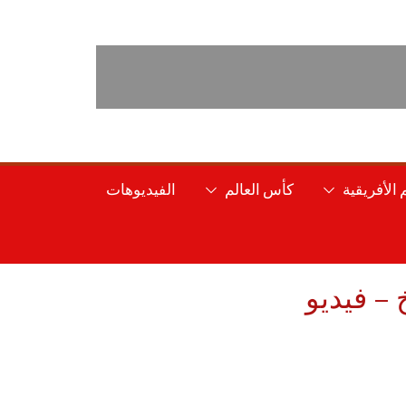
الأفريقية
كأس العالم
الفيديوهات
– فيديو