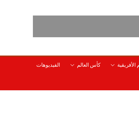
الأفريقية
كأس العالم
الفيديوهات