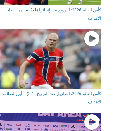
كأس العالم 2026: النرويج ضد إنجلترا (1-2) – أبرز لقطات
الأهداف
كأس العالم 2026: البرازيل ضد النرويج (1-2) – أبرز لقطات
الأهداف